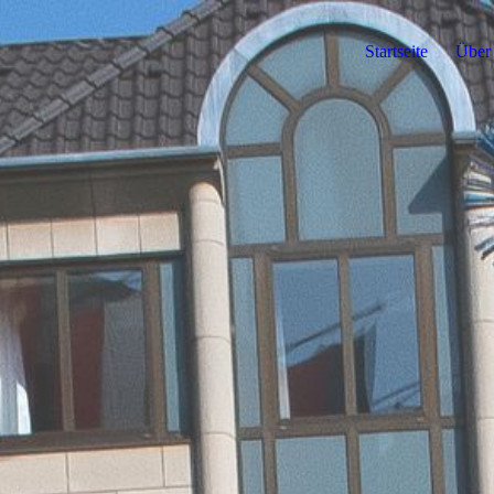
Startseite
Über