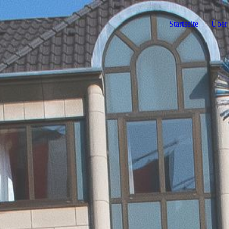
Startseite
Über